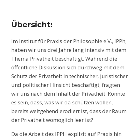
Übersicht:
Im Institut für Praxis der Philosophie e.V., IPPh,
haben wir uns drei Jahre lang intensiv mit dem
Thema Privatheit beschäftigt. Während die
öffentliche Diskussion sich durchweg mit dem
Schutz der Privatheit in technischer, juristischer
und politischer Hinsicht beschäftigt, fragten
wir uns nach dem Inhalt der Privatheit. Könnte
es sein, dass, was wir da schützen wollen,
bereits weitgehend erodiert ist, dass der Raum
der Privatheit womöglich leer ist?
Da die Arbeit des IPPH explizit auf Praxis hin