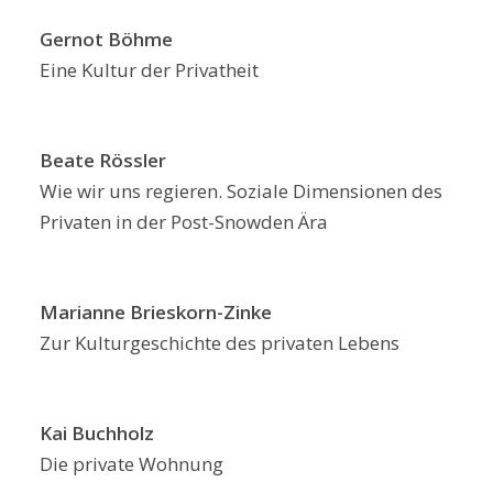
Gernot Böhme
Eine Kultur der Privatheit
Beate Rössler
Wie wir uns regieren. Soziale Dimensionen des
Privaten in der Post-Snowden Ära
Marianne Brieskorn-Zinke
Zur Kulturgeschichte des privaten Lebens
Kai Buchholz
Die private Wohnung