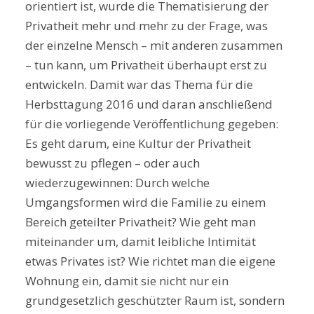
orientiert ist, wurde die Thematisierung der
Privatheit mehr und mehr zu der Frage, was
der einzelne Mensch – mit anderen zusammen
– tun kann, um Privatheit überhaupt erst zu
entwickeln. Damit war das Thema für die
Herbsttagung 2016 und daran anschließend
für die vorliegende Veröffentlichung gegeben:
Es geht darum, eine Kultur der Privatheit
bewusst zu pflegen – oder auch
wiederzugewinnen: Durch welche
Umgangsformen wird die Familie zu einem
Bereich geteilter Privatheit? Wie geht man
miteinander um, damit leibliche Intimität
etwas Privates ist? Wie richtet man die eigene
Wohnung ein, damit sie nicht nur ein
grundgesetzlich geschützter Raum ist, sondern