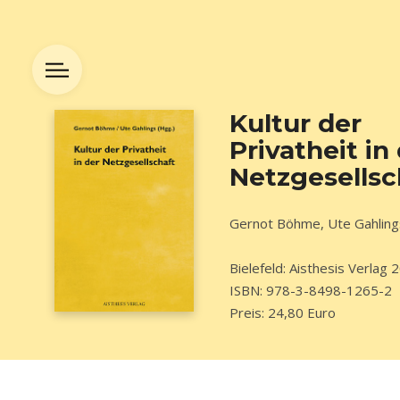
Kultur der
Privatheit in
Netzgesellsc
Gernot Böhme, Ute Gahling
Bielefeld: Aisthesis Verlag 
ISBN: 978-3-8498-1265-2
Preis: 24,80 Euro