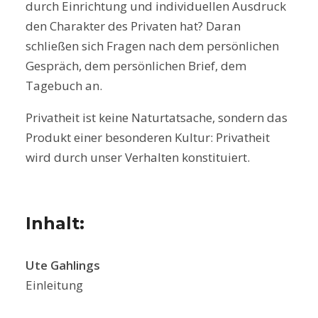
durch Einrichtung und individuellen Ausdruck
den Charakter des Privaten hat? Daran
schließen sich Fragen nach dem persönlichen
Gespräch, dem persönlichen Brief, dem
Tagebuch an.
Privatheit ist keine Naturtatsache, sondern das
Produkt einer besonderen Kultur: Privatheit
wird durch unser Verhalten konstituiert.
Inhalt:
Ute Gahlings
Einleitung