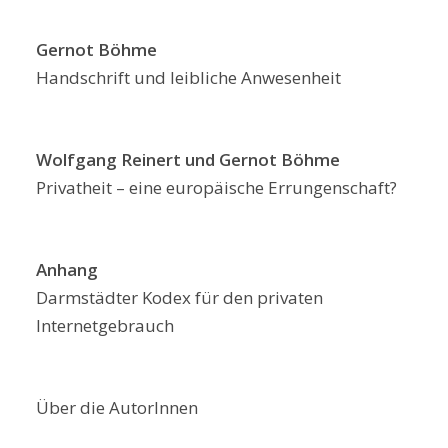
Gernot Böhme
Handschrift und leibliche Anwesenheit
Wolfgang Reinert und Gernot Böhme
Privatheit – eine europäische Errungenschaft?
Anhang
Darmstädter Kodex für den privaten
Internetgebrauch
Über die AutorInnen