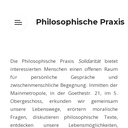
Philosophische Praxis
Die Philosophische Praxis
Solidarität
bietet
interessierten Menschen einen offenen Raum
für persönliche Gespräche und
zwischenmenschliche Begegnung. Inmitten der
Mainmetropole, in der Goethestr. 21, im 5.
Obergeschoss, erkunden wir gemeinsam
unsere Lebenswege, erörtern moralische
Fragen, diskutieren philosophische Texte,
entdecken unsere Lebensmöglichkeiten,