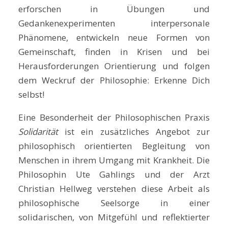
erforschen in Übungen und
Gedankenexperimenten interpersonale
Phänomene, entwickeln neue Formen von
Gemeinschaft, finden in Krisen und bei
Herausforderungen Orientierung und folgen
dem Weckruf der Philosophie: Erkenne Dich
selbst!
Eine Besonderheit der Philosophischen Praxis
Solidarität
ist ein zusätzliches Angebot zur
philosophisch orientierten Begleitung von
Menschen in ihrem Umgang mit Krankheit. Die
Philosophin Ute Gahlings und der Arzt
Christian Hellweg verstehen diese Arbeit als
philosophische Seelsorge in einer
solidarischen, von Mitgefühl und reflektierter