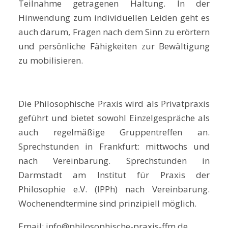
Teilnahme getragenen Haltung. In der
Hinwendung zum individuellen Leiden geht es
auch darum, Fragen nach dem Sinn zu erörtern
und persönliche Fähigkeiten zur Bewältigung
zu mobilisieren.
Die Philosophische Praxis wird als Privatpraxis
geführt und bietet sowohl Einzelgespräche als
auch regelmäßige Gruppentreffen an.
Sprechstunden in Frankfurt: mittwochs und
nach Vereinbarung. Sprechstunden in
Darmstadt am Institut für Praxis der
Philosophie e.V. (IPPh) nach Vereinbarung.
Wochenendtermine sind prinzipiell möglich.
Email: info@philosophische-praxis-ffm.de